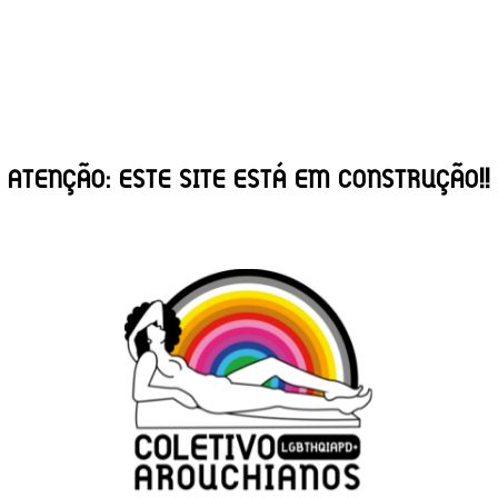
ATENÇÃO: ESTE SITE ESTÁ EM CONSTRUÇÃO!!