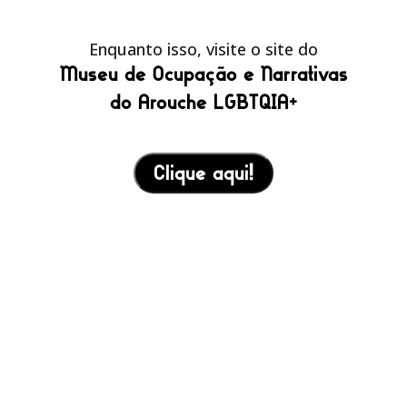
Enquanto isso, visite o site do
Museu de Ocupação e Narrativas
do Arouche LGBTQIA+
Clique aqui!